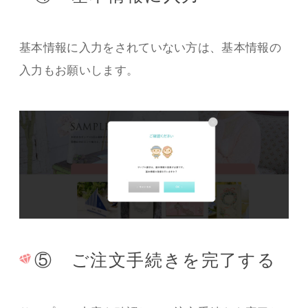
基本情報に入力をされていない方は、基本情報の
入力もお願いします。
⑤ ご注文手続きを完了する