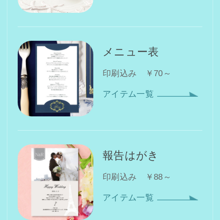
メニュー表
印刷込み ￥70～
アイテム一覧
報告はがき
印刷込み ￥88～
アイテム一覧