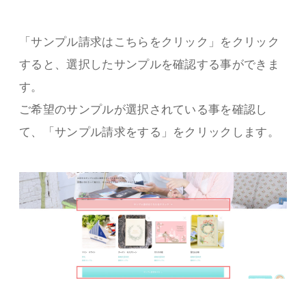
「サンプル請求はこちらをクリック」をクリック
すると、選択したサンプルを確認する事ができま
す。
ご希望のサンプルが選択されている事を確認し
て、「サンプル請求をする」をクリックします。