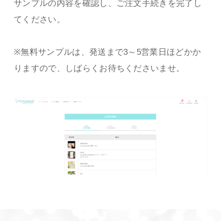
サンプルの内容を確認し、ご注文手続きを完了し
てください。
※無料サンプルは、発送まで3～5営業日ほどかか
りますので、しばらくお待ちくださいませ。