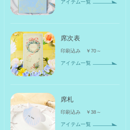
アイテム一覧
席次表
印刷込み ￥70～
アイテム一覧
席札
印刷込み ￥38～
アイテム一覧