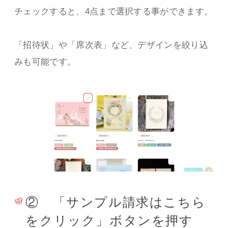
チェックすると、4点まで選択する事ができます。
「招待状」や「席次表」など、デザインを絞り込
みも可能です。
② 「サンプル請求はこちら
をクリック」ボタンを押す