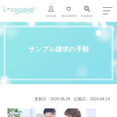
サンプル請求の手順
更新日：2020.06.29 記載日：2020.04.14