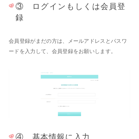
③ ログインもしくは会員登
録
会員登録がまだの方は、メールアドレスとパスワ
ードを入力して、会員登録をお願いします。
④ 基本情報に入力