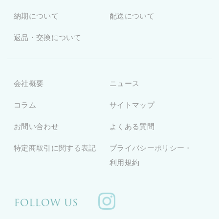
納期について
配送について
返品・交換について
会社概要
ニュース
コラム
サイトマップ
お問い合わせ
よくある質問
特定商取引に関する表記
プライバシーポリシー・
利用規約