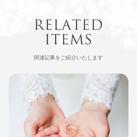
関連記事をご紹介いたします