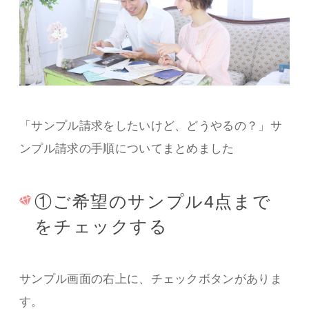
「サンプル請求をしたいけど、どうやるの？」サ
ンプル請求の手順についてまとめました
①ご希望のサンプル4点まで
をチェックする
サンプル画面の右上に、チェックボタンがありま
す。