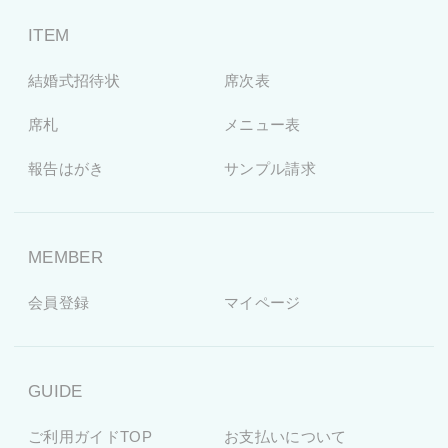
ITEM
結婚式招待状
席次表
席札
メニュー表
報告はがき
サンプル請求
MEMBER
会員登録
マイページ
GUIDE
ご利用ガイドTOP
お支払いについて