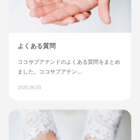
よくある質問
ココサブアテンドのよくある質問をまとめ
ました。ココサブアテン…
2026.06.03