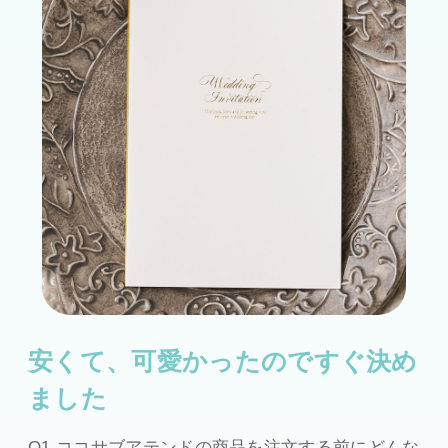
安くて、可愛かったのですぐ決め
ました
Q1.ココサブアテンドの商品を注文する前にどんな