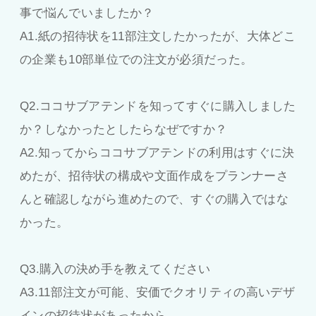
事で悩んでいましたか？
A1.紙の招待状を11部注文したかったが、大体どこ
の企業も10部単位での注文が必須だった。
Q2.ココサブアテンドを知ってすぐに購入しました
か？しなかったとしたらなぜですか？
A2.知ってからココサブアテンドの利用はすぐに決
めたが、招待状の構成や文面作成をプランナーさ
んと確認しながら進めたので、すぐの購入ではな
かった。
Q3.購入の決め手を教えてください
A3.11部注文が可能、安価でクオリティの高いデザ
インの招待状があったから。