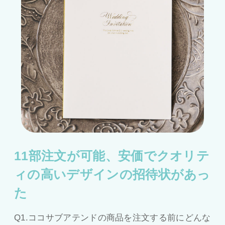
11部注文が可能、安価でクオリテ
ィの高いデザインの招待状があっ
た
Q1.ココサブアテンドの商品を注文する前にどんな