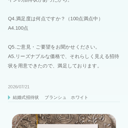
Q4.満足度は何点ですか？（100点満点中）
A4.100点
Q5.ご意見・ご要望をお聞かせください。
A5.リーズナブルな価格で、それらしく見える招待
状を用意できたので、満足しております。
2026/07/21
結婚式招待状
ブランシュ ホワイト