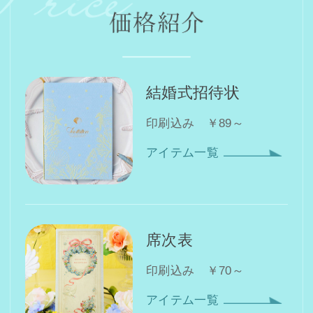
結婚式招待状
印刷込み ￥89～
アイテム一覧
席次表
印刷込み ￥70～
アイテム一覧