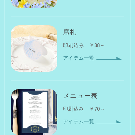
席札
印刷込み ￥38～
アイテム一覧
メニュー表
印刷込み ￥70～
アイテム一覧