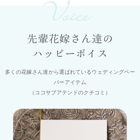
多くの花嫁さん達から選ばれているウェディングペー
パーアイテム
（ココサブアテンドのクチコミ）