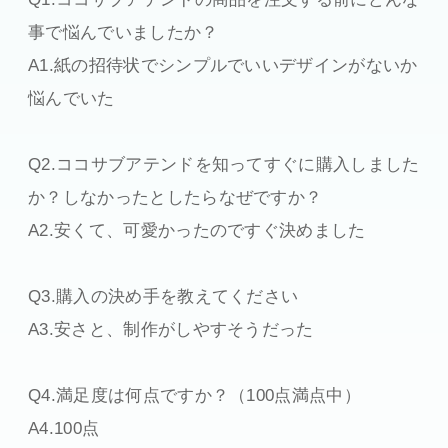
事で悩んでいましたか？
A1.紙の招待状でシンプルでいいデザインがないか
悩んでいた
Q2.ココサブアテンドを知ってすぐに購入しました
か？しなかったとしたらなぜですか？
A2.安くて、可愛かったのですぐ決めました
Q3.購入の決め手を教えてください
A3.安さと、制作がしやすそうだった
Q4.満足度は何点ですか？（100点満点中）
A4.100点