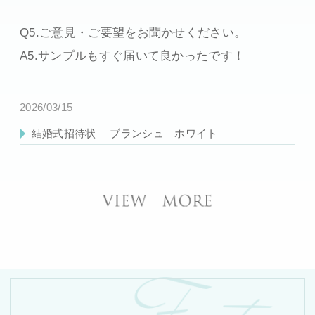
Q5.ご意見・ご要望をお聞かせください。
A5.サンプルもすぐ届いて良かったです！
2026/03/15
結婚式招待状
ブランシュ ホワイト