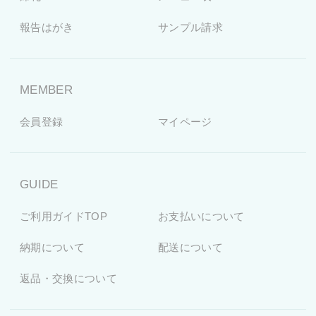
報告はがき
サンプル請求
MEMBER
会員登録
マイページ
GUIDE
ご利用ガイドTOP
お支払いについて
納期について
配送について
返品・交換について