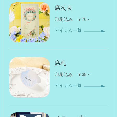
席次表
印刷込み ￥70～
アイテム一覧
席札
印刷込み ￥38～
アイテム一覧