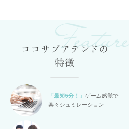
「最短5分！」
ゲーム感覚で
楽々シュミレーション