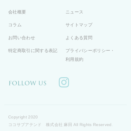
会社概要
ニュース
コラム
サイトマップ
お問い合わせ
よくある質問
特定商取引に関する表記
プライバシーポリシー・
利用規約
Copyright 2020
ココサブアテンド 株式会社 麻田 All Rights Reserved.