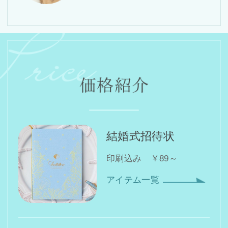
結婚式招待状
印刷込み ￥89～
アイテム一覧