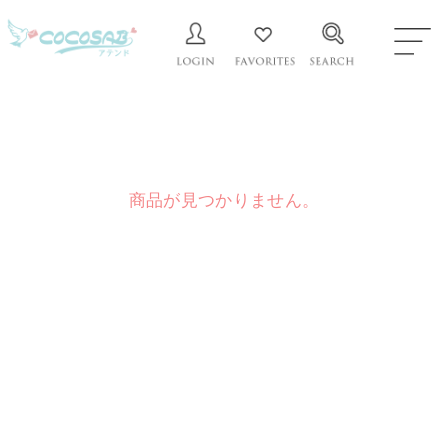
商品が見つかりません。