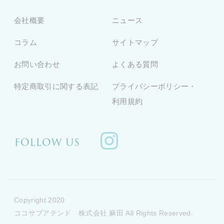
会社概要
ニュース
コラム
サイトマップ
お問い合わせ
よくある質問
特定商取引に関する表記
プライバシーポリシー・
利用規約
Copyright 2020
ココサブアテンド 株式会社 麻田 All Rights Reserved.