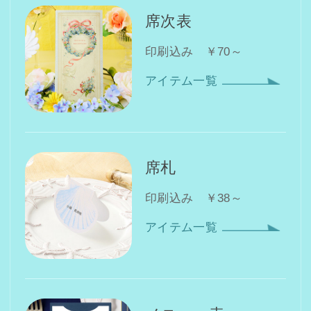
席次表
印刷込み ￥70～
アイテム一覧
席札
印刷込み ￥38～
アイテム一覧