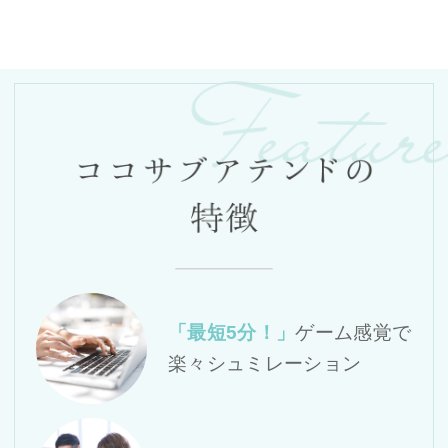
「最短5分！」
ゲーム感覚で
楽々シュミレーション