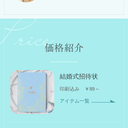
結婚式招待状
印刷込み ￥89～
アイテム一覧