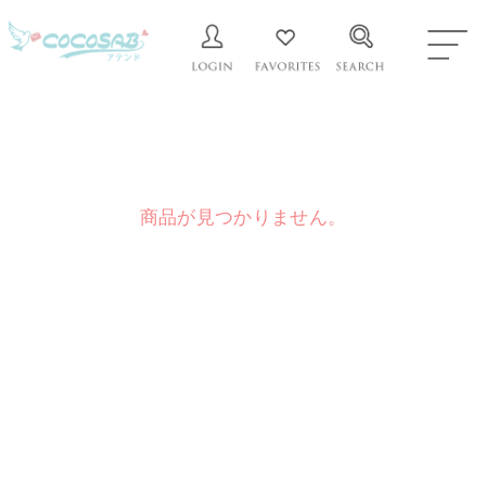
商品が見つかりません。