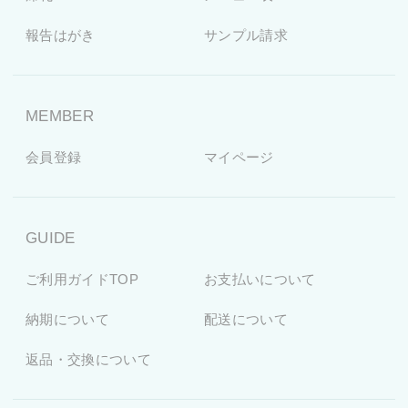
報告はがき
サンプル請求
MEMBER
会員登録
マイページ
GUIDE
ご利用ガイドTOP
お支払いについて
納期について
配送について
返品・交換について