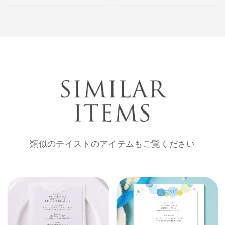
類似のテイストのアイテムもご覧ください