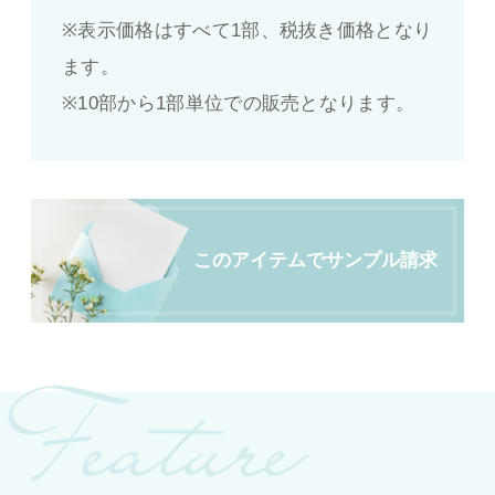
※表示価格はすべて1部、税抜き価格となり
ます。
※10部から1部単位での販売となります。
このアイテムでサンプル請求