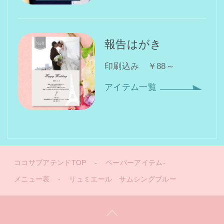
報告はがき
印刷込み ￥88～
アイテム一覧
ココサブアテンドTOP
-
ペーパーアイテム-
メニュー表
-
リュミエール サムシングブルー