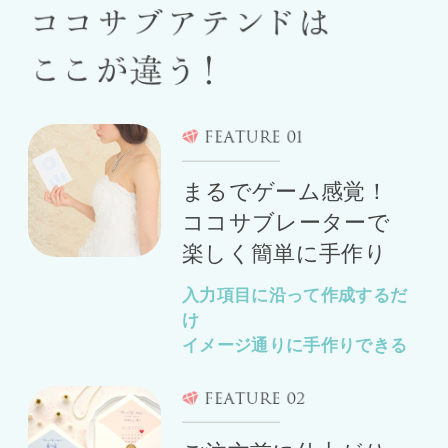
まるでゲーム感覚！
ココサブレーターで
楽しく簡単に手作り
入力項目に沿って作成するだ
け
イメージ通りに手作りできる