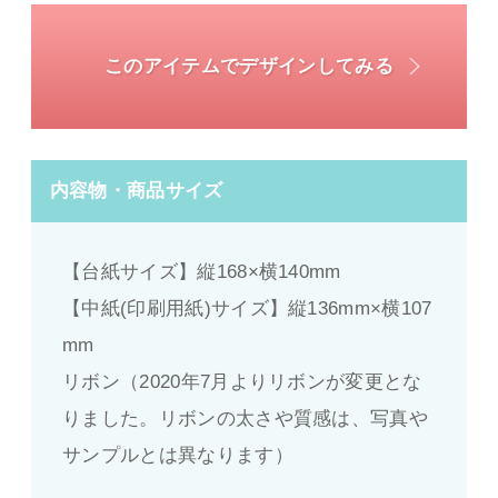
このアイテムでデザインしてみる
内容物・商品サイズ
【台紙サイズ】縦168×横140mm
【中紙(印刷用紙)サイズ】縦136mm×横107
mm
リボン（2020年7月よりリボンが変更とな
りました。リボンの太さや質感は、写真や
サンプルとは異なります）