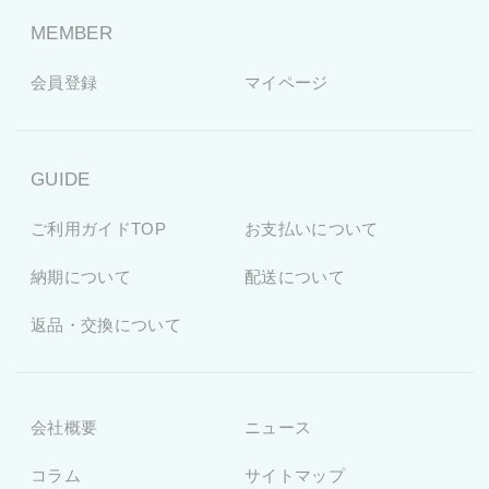
MEMBER
会員登録
マイページ
GUIDE
ご利用ガイドTOP
お支払いについて
納期について
配送について
返品・交換について
会社概要
ニュース
コラム
サイトマップ