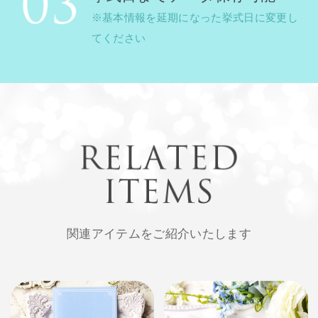
※基本情報を延期になった挙式日に変更し
てください
関連アイテムをご紹介いたします