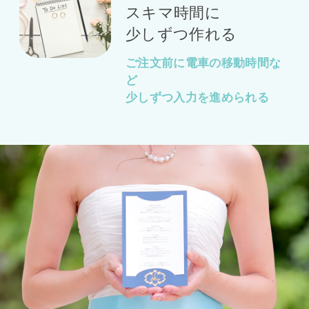
スキマ時間に
少しずつ作れる
ご注文前に電車の移動時間な
ど
少しずつ入力を進められる