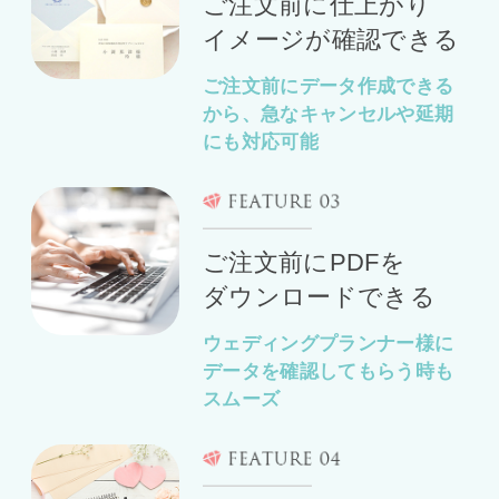
ご注文前に仕上がり
イメージが確認できる
ご注文前にデータ作成できる
から、急なキャンセルや延期
にも対応可能
ご注文前にPDFを
ダウンロードできる
ウェディングプランナー様に
データを
確認してもらう時も
スムーズ