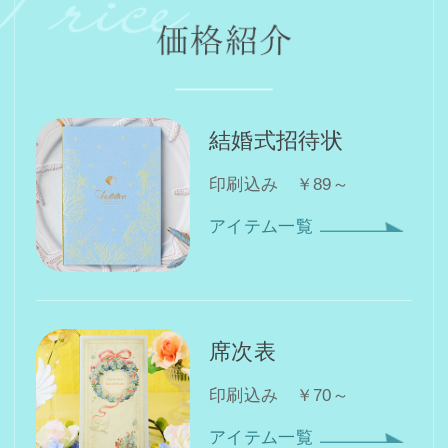
結婚式招待状
印刷込み ￥89～
アイテム一覧
席次表
印刷込み ￥70～
アイテム一覧