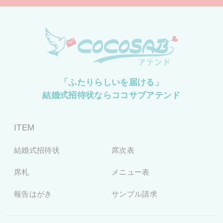
「ふたりらしいを届ける」
結婚式招待状ならココサブアテンド
ITEM
結婚式招待状
席次表
席札
メニュー表
報告はがき
サンプル請求