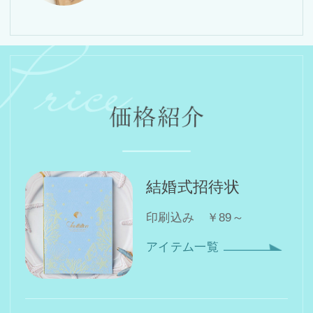
結婚式招待状
印刷込み ￥89～
アイテム一覧