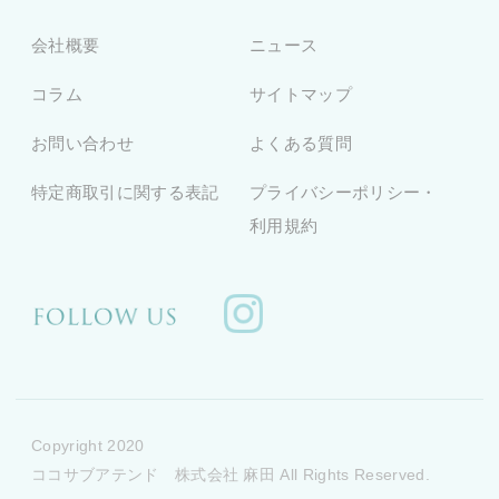
会社概要
ニュース
コラム
サイトマップ
お問い合わせ
よくある質問
特定商取引に関する表記
プライバシーポリシー・
利用規約
Copyright 2020
ココサブアテンド 株式会社 麻田 All Rights Reserved.