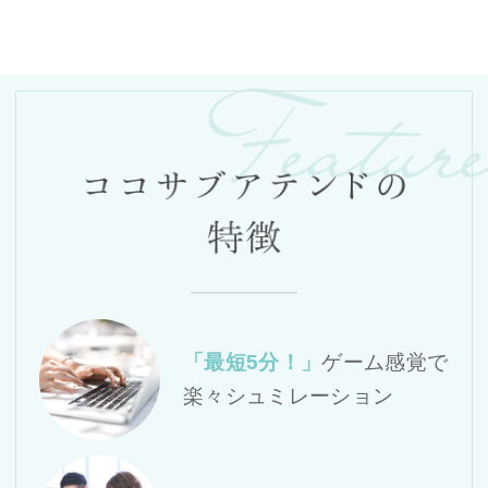
「最短5分！」
ゲーム感覚で
楽々シュミレーション