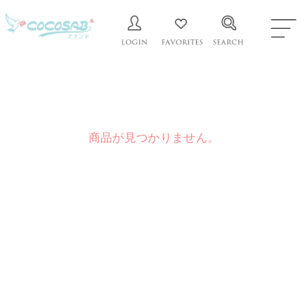
商品が見つかりません。