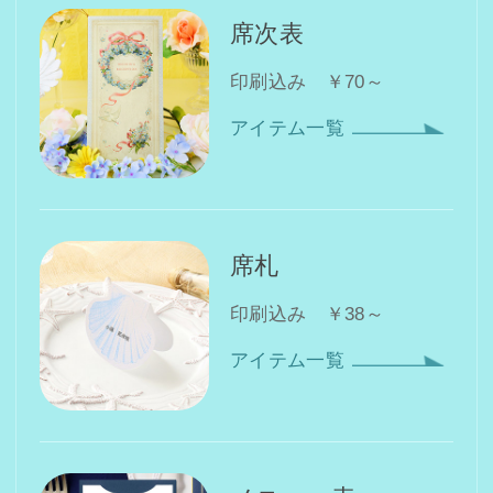
席次表
印刷込み ￥70～
アイテム一覧
席札
印刷込み ￥38～
アイテム一覧