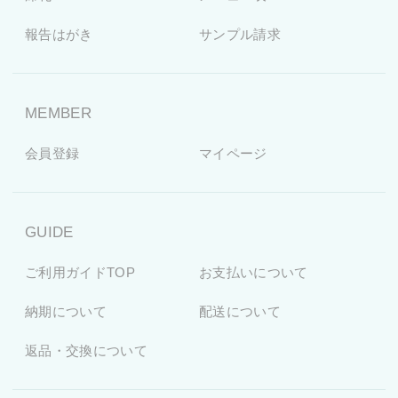
報告はがき
サンプル請求
MEMBER
会員登録
マイページ
GUIDE
ご利用ガイドTOP
お支払いについて
納期について
配送について
返品・交換について