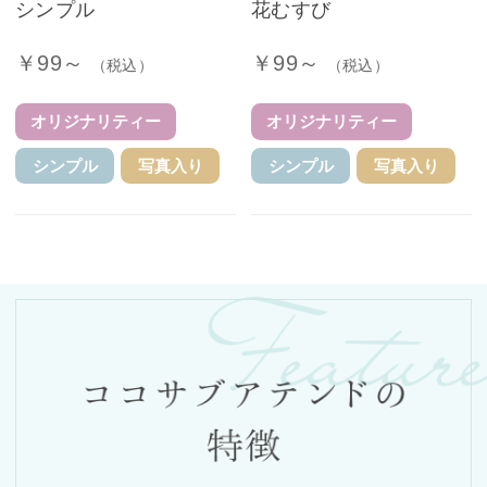
シンプル
花むすび
￥99～
￥99～
（税込）
（税込）
オリジナリティー
オリジナリティー
シンプル
写真入り
シンプル
写真入り