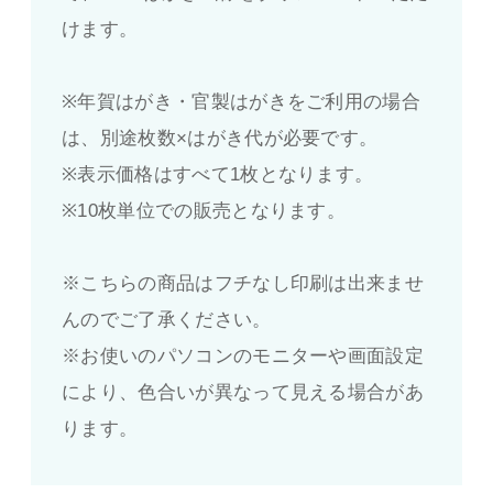
けます。
※年賀はがき・官製はがきをご利用の場合
は、別途枚数×はがき代が必要です。
※表示価格はすべて1枚となります。
※10枚単位での販売となります。
※こちらの商品はフチなし印刷は出来ませ
んのでご了承ください。
※お使いのパソコンのモニターや画面設定
により、色合いが異なって見える場合があ
ります。