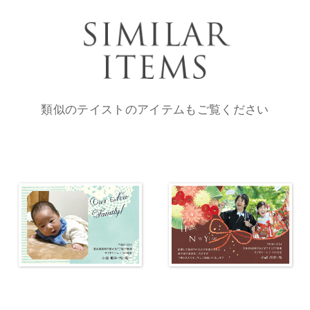
類似のテイストのアイテムもご覧ください