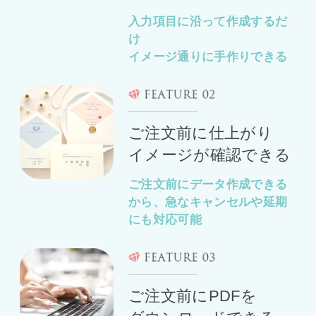
入力項目に沿って作成するだ
け
イメージ通りに手作りできる
ご注文前に仕上がり
イメージが確認できる
ご注文前にデータ作成できる
から、急なキャンセルや延期
にも対応可能
ご注文前にPDFを