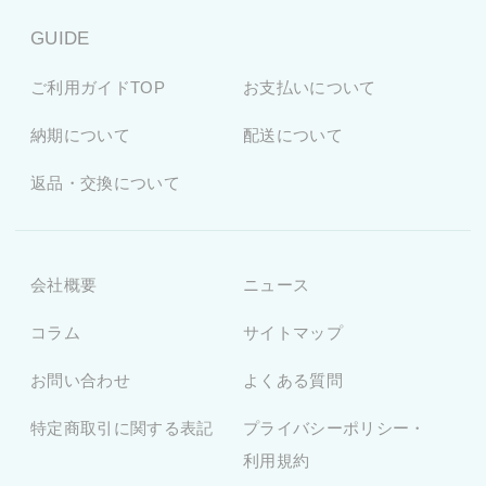
GUIDE
ご利用ガイドTOP
お支払いについて
納期について
配送について
返品・交換について
会社概要
ニュース
コラム
サイトマップ
お問い合わせ
よくある質問
特定商取引に関する表記
プライバシーポリシー・
利用規約