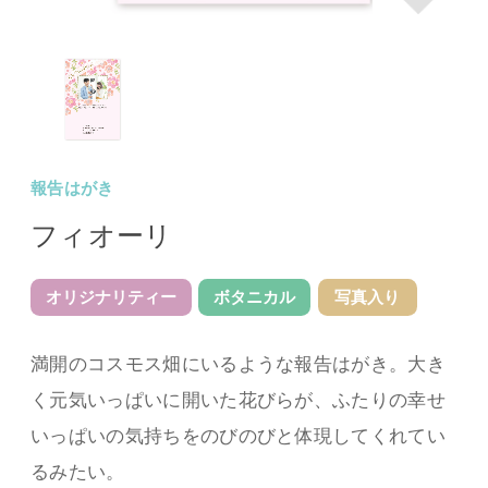
報告はがき
フィオーリ
オリジナリティー
ボタニカル
写真入り
満開のコスモス畑にいるような報告はがき。大き
く元気いっぱいに開いた花びらが、ふたりの幸せ
いっぱいの気持ちをのびのびと体現してくれてい
るみたい。