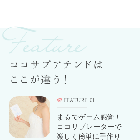
まるでゲーム感覚！
ココサブレーターで
楽しく簡単に手作り