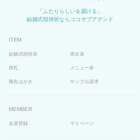
「ふたりらしいを届ける」
結婚式招待状ならココサブアテンド
ITEM
結婚式招待状
席次表
席札
メニュー表
報告はがき
サンプル請求
MEMBER
会員登録
マイページ