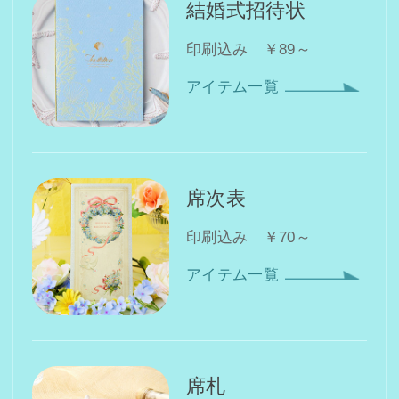
結婚式招待状
印刷込み ￥89～
アイテム一覧
席次表
印刷込み ￥70～
アイテム一覧
席札