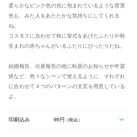
柔らかなピンク色の光に包まれているような背景
色も、みた人をあたたかな気持ちにしてくれる
ね。
コスモスに合わせて秋に挙式をあげたふたりや秋
生まれの赤ちゃんがいるふたりにぴったりだね。
結婚報告、出産報告の他に転居のお知らせや年賀
状など、色々なシーンで使えるように、それぞれ
に合わせて４つのパターンの文言を用意している
よ。
印刷込み
99円
（税込）