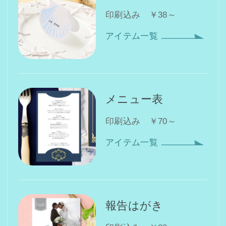
印刷込み ￥38～
アイテム一覧
メニュー表
印刷込み ￥70～
アイテム一覧
報告はがき