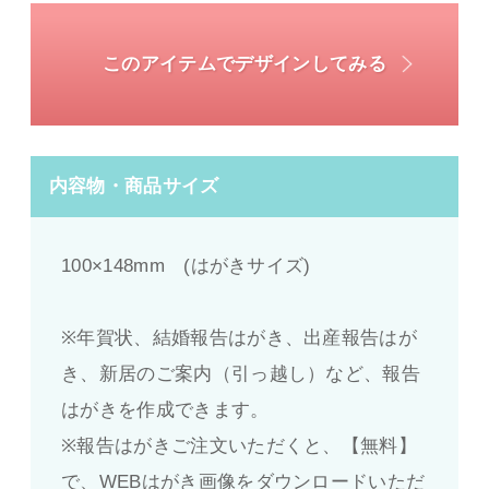
このアイテムでデザインしてみる
内容物・商品サイズ
100×148mm (はがきサイズ)
※年賀状、結婚報告はがき、出産報告はが
き、新居のご案内（引っ越し）など、報告
はがきを作成できます。
※報告はがきご注文いただくと、【無料】
で、WEBはがき画像をダウンロードいただ